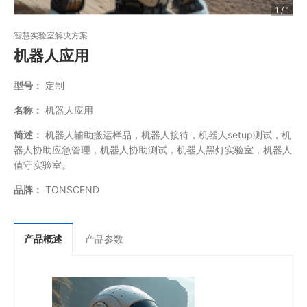
1 / 1
智慧实验室解决方案
机器人应用
型号：
定制
名称：
机器人应用
简述：
机器人辅助搬运样品，机器人接待，机器人setup测试，机
器人协助应急管理，机器人协助测试，机器人黑灯实验室，机器人
值守实验室。
品牌：
TONSCEND
产品概述
产品参数