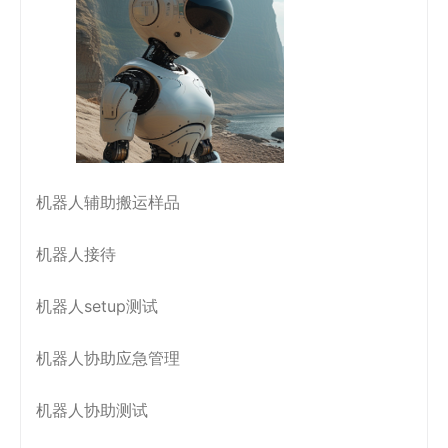
机器人辅助搬运样品
机器人接待
机器人setup测试
机器人协助应急管理
机器人协助测试