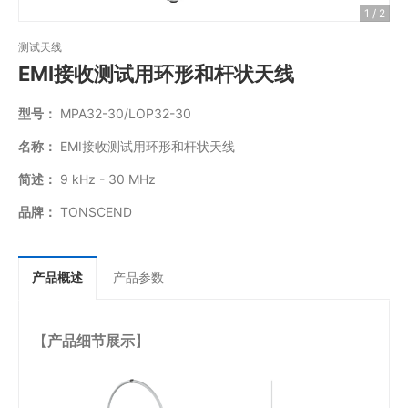
1 / 2
测试天线
EMI接收测试用环形和杆状天线
型号：
MPA32-30/LOP32-30
名称：
EMI接收测试用环形和杆状天线
简述：
9 kHz - 30 MHz
品牌：
TONSCEND
产品概述
产品参数
【
产品细节展示
】