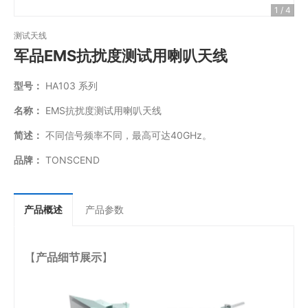
1 / 4
测试天线
军品EMS抗扰度测试用喇叭天线
型号：
HA103 系列
名称：
EMS抗扰度测试用喇叭天线
简述：
不同信号频率不同，最高可达40GHz。
品牌：
TONSCEND
产品概述
产品参数
【
产品细节展示
】