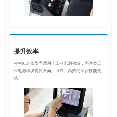
提升效率
PPA100-10型号适用于工业电源领域，为各类工
业电源模块提供全面、可靠、高效的综合性能测
试。