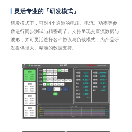
灵活专业的「研发模式」
研发模式下，可对4个通道的电压、电流、功率等参
数进行同步测试与精密调节。支持呈现交直流数据与
波形，并可灵活选择各种协议与负载模式，为产品研
发提供强大、精准的数据支持。