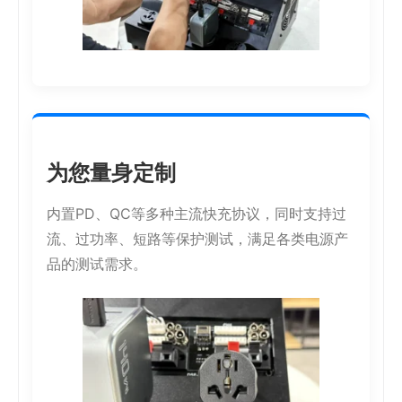
为您量身定制
内置PD、QC等多种主流快充协议，同时支持过
流、过功率、短路等保护测试，满足各类电源产
品的测试需求。