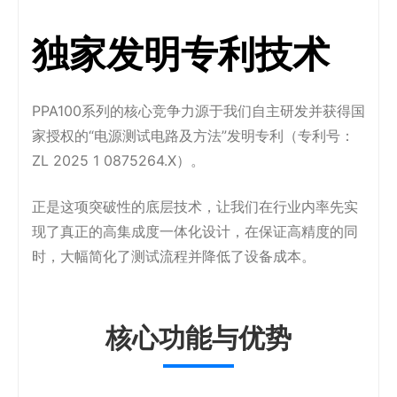
独家发明专利技术
PPA100系列的核心竞争力源于我们自主研发并获得国
家授权的“电源测试电路及方法”发明专利（专利号：
ZL 2025 1 0875264.X）。
正是这项突破性的底层技术，让我们在行业内率先实
现了真正的高集成度一体化设计，在保证高精度的同
时，大幅简化了测试流程并降低了设备成本。
核心功能与优势