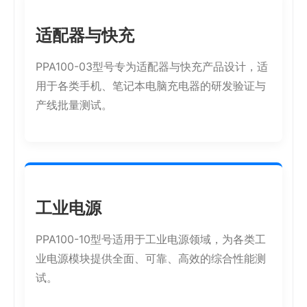
适配器与快充
PPA100-03型号专为适配器与快充产品设计，适
用于各类手机、笔记本电脑充电器的研发验证与
产线批量测试。
工业电源
PPA100-10型号适用于工业电源领域，为各类工
业电源模块提供全面、可靠、高效的综合性能测
试。