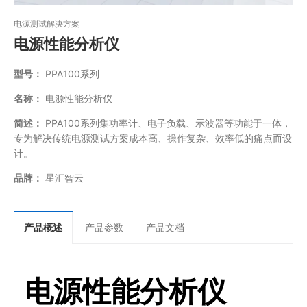
电源测试解决方案
电源性能分析仪
型号：
PPA100系列
名称：
电源性能分析仪
简述：
PPA100系列集功率计、电子负载、示波器等功能于一体，
专为解决传统电源测试方案成本高、操作复杂、效率低的痛点而设
计。
品牌：
星汇智云
产品概述
产品参数
产品文档
电源性能分析仪