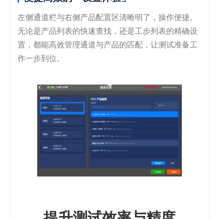
左侧通道栏与右侧产品配置区清晰明了，操作便捷。
无论是产品列表的快速查找，还是工步列表的精确设
置，都能高效管理通道与产品的匹配，让测试准备工
作一步到位。
提升测试效率与精度