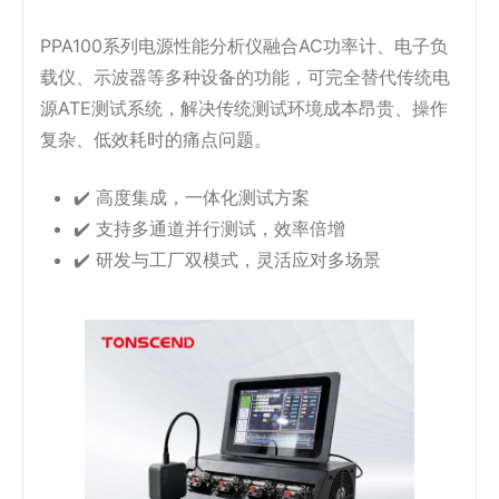
PPA100系列电源性能分析仪融合AC功率计、电子负
载仪、示波器等多种设备的功能，可完全替代传统电
源ATE测试系统，解决传统测试环境成本昂贵、操作
复杂、低效耗时的痛点问题。
✔️ 高度集成，一体化测试方案
✔️ 支持多通道并行测试，效率倍增
✔️ 研发与工厂双模式，灵活应对多场景