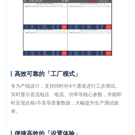
高效可靠的「工厂模式」
专为产线设计，支持同时对4个通道进行工步测试。
实时显示直流电压、电流、功率等核心参数，并能即
时呈现合格/不良等质量数据，大幅提升生产测试效
率。
便捷高效的「设置体验」