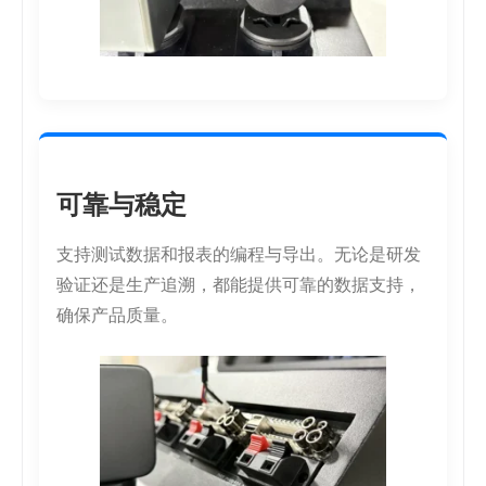
可靠与稳定
支持测试数据和报表的编程与导出。无论是研发
验证还是生产追溯，都能提供可靠的数据支持，
确保产品质量。