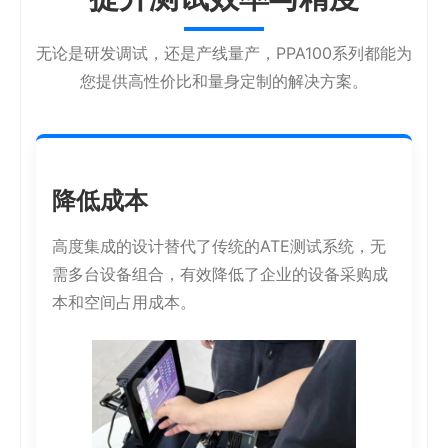
无论是研发调试，还是产线量产，PPA100系列都能为
您提供高性价比和量身定制的解决方案。
降低成本
高度集成的设计替代了传统的ATE测试系统，无
需多台设备组合，有效降低了企业的设备采购成
本和空间占用成本。